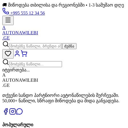
🚚 მიწოდება თბილისა და რეგიონებში • 1-3 სამუშაო დღე
+995 555 12 34 56
A
AUTONAWILEBI
.GE
ძებნა
იტვირთება...
A
AUTONAWILEBI
.GE
თქვენი სანდო პარტნიორი ავტონაწილების შერჩევაში.
50,000+ ნაწილი, სწრაფი მიწოდება და შიდა განვადება.
პოპულარული