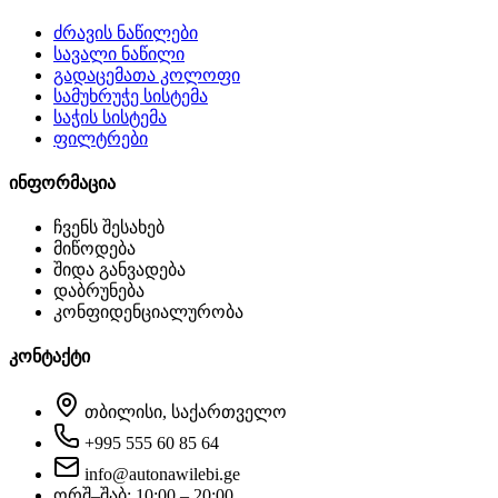
ძრავის ნაწილები
სავალი ნაწილი
გადაცემათა კოლოფი
სამუხრუჭე სისტემა
საჭის სისტემა
ფილტრები
ინფორმაცია
ჩვენს შესახებ
მიწოდება
შიდა განვადება
დაბრუნება
კონფიდენციალურობა
კონტაქტი
თბილისი, საქართველო
+995 555 60 85 64
info@autonawilebi.ge
ორშ–შაბ: 10:00 – 20:00