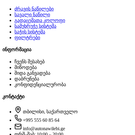
ძრავის ნაწილები
სავალი ნაწილი
გადაცემათა კოლოფი
სამუხრუჭე სისტემა
საჭის სისტემა
ფილტრები
ინფორმაცია
ჩვენს შესახებ
მიწოდება
შიდა განვადება
დაბრუნება
კონფიდენციალურობა
კონტაქტი
თბილისი, საქართველო
+995 555 60 85 64
info@autonawilebi.ge
ორშ–შაბ: 10:00 – 20:00