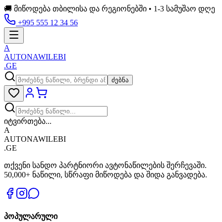
🚚 მიწოდება თბილისა და რეგიონებში • 1-3 სამუშაო დღე
+995 555 12 34 56
A
AUTONAWILEBI
.GE
ძებნა
იტვირთება...
A
AUTONAWILEBI
.GE
თქვენი სანდო პარტნიორი ავტონაწილების შერჩევაში.
50,000+ ნაწილი, სწრაფი მიწოდება და შიდა განვადება.
პოპულარული