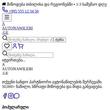
🚚 მიწოდება თბილისა და რეგიონებში • 1-3 სამუშაო დღე
+995 555 12 34 56
A
AUTONAWILEBI
.GE
ძებნა
იტვირთება...
A
AUTONAWILEBI
.GE
თქვენი სანდო პარტნიორი ავტონაწილების შერჩევაში.
50,000+ ნაწილი, სწრაფი მიწოდება და შიდა განვადება.
პოპულარული