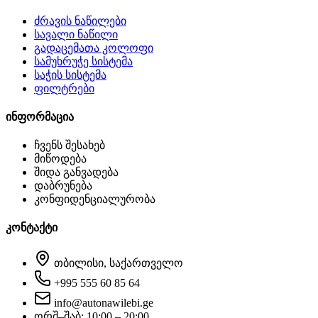
ძრავის ნაწილები
სავალი ნაწილი
გადაცემათა კოლოფი
სამუხრუჭე სისტემა
საჭის სისტემა
ფილტრები
ინფორმაცია
ჩვენს შესახებ
მიწოდება
შიდა განვადება
დაბრუნება
კონფიდენციალურობა
კონტაქტი
თბილისი, საქართველო
+995 555 60 85 64
info@autonawilebi.ge
ორშ–შაბ: 10:00 – 20:00