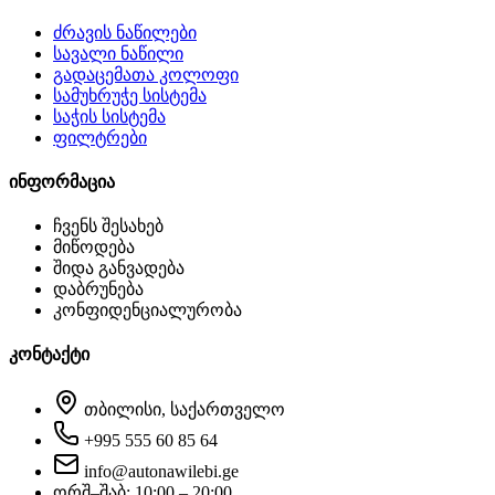
ძრავის ნაწილები
სავალი ნაწილი
გადაცემათა კოლოფი
სამუხრუჭე სისტემა
საჭის სისტემა
ფილტრები
ინფორმაცია
ჩვენს შესახებ
მიწოდება
შიდა განვადება
დაბრუნება
კონფიდენციალურობა
კონტაქტი
თბილისი, საქართველო
+995 555 60 85 64
info@autonawilebi.ge
ორშ–შაბ: 10:00 – 20:00