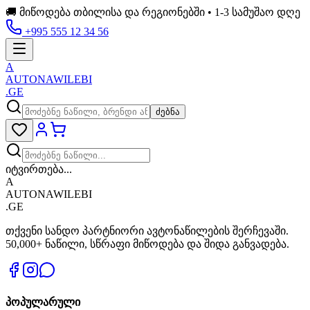
🚚 მიწოდება თბილისა და რეგიონებში • 1-3 სამუშაო დღე
+995 555 12 34 56
A
AUTONAWILEBI
.GE
ძებნა
იტვირთება...
A
AUTONAWILEBI
.GE
თქვენი სანდო პარტნიორი ავტონაწილების შერჩევაში.
50,000+ ნაწილი, სწრაფი მიწოდება და შიდა განვადება.
პოპულარული