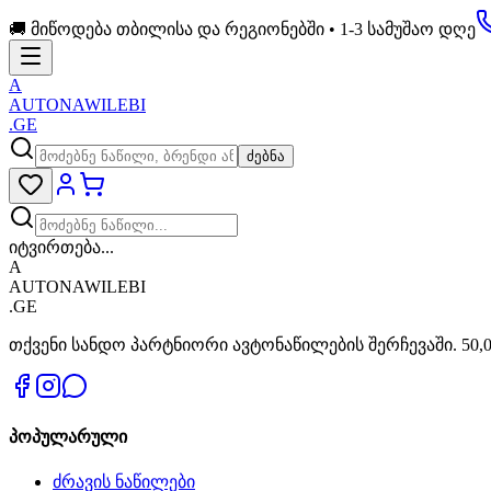
🚚 მიწოდება თბილისა და რეგიონებში • 1-3 სამუშაო დღე
A
AUTONAWILEBI
.GE
ძებნა
იტვირთება...
A
AUTONAWILEBI
.GE
თქვენი სანდო პარტნიორი ავტონაწილების შერჩევაში. 50,0
პოპულარული
ძრავის ნაწილები