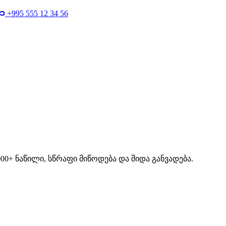
+995 555 12 34 56
00+ ნაწილი, სწრაფი მიწოდება და შიდა განვადება.