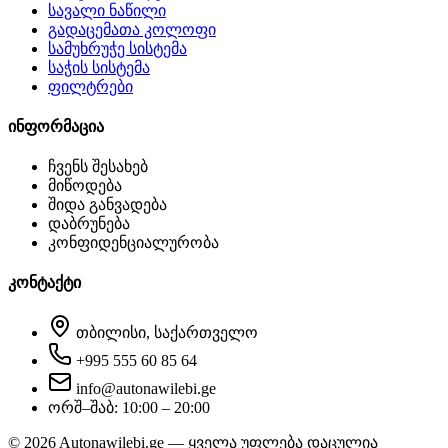
სავალი ნაწილი
გადაცემათა კოლოფი
სამუხრუჭე სისტემა
საჭის სისტემა
ფილტრები
ინფორმაცია
ჩვენს შესახებ
მიწოდება
შიდა განვადება
დაბრუნება
კონფიდენციალურობა
კონტაქტი
თბილისი, საქართველო
+995 555 60 85 64
info@autonawilebi.ge
ორშ–შაბ: 10:00 – 20:00
©
2026
Autonawilebi.ge — ყველა უფლება დაცულია