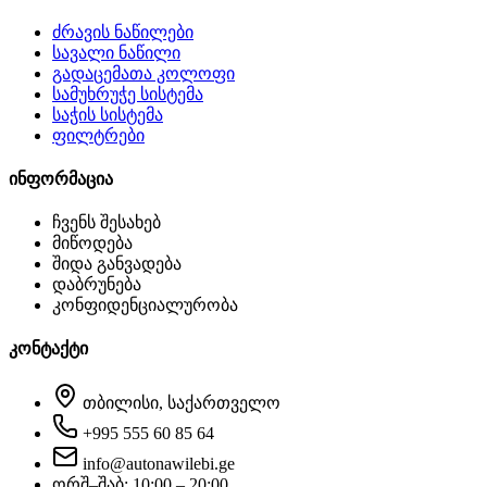
ძრავის ნაწილები
სავალი ნაწილი
გადაცემათა კოლოფი
სამუხრუჭე სისტემა
საჭის სისტემა
ფილტრები
ინფორმაცია
ჩვენს შესახებ
მიწოდება
შიდა განვადება
დაბრუნება
კონფიდენციალურობა
კონტაქტი
თბილისი, საქართველო
+995 555 60 85 64
info@autonawilebi.ge
ორშ–შაბ: 10:00 – 20:00