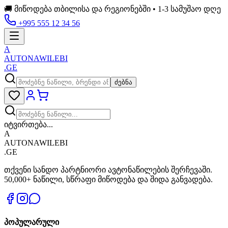
🚚 მიწოდება თბილისა და რეგიონებში • 1-3 სამუშაო დღე
+995 555 12 34 56
A
AUTONAWILEBI
.GE
ძებნა
იტვირთება...
A
AUTONAWILEBI
.GE
თქვენი სანდო პარტნიორი ავტონაწილების შერჩევაში.
50,000+ ნაწილი, სწრაფი მიწოდება და შიდა განვადება.
პოპულარული