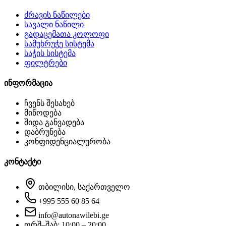
ძრავის ნაწილები
სავალი ნაწილი
გადაცემათა კოლოფი
სამუხრუჭე სისტემა
საჭის სისტემა
ფილტრები
ინფორმაცია
ჩვენს შესახებ
მიწოდება
შიდა განვადება
დაბრუნება
კონფიდენციალურობა
კონტაქტი
თბილისი, საქართველო
+995 555 60 85 64
info@autonawilebi.ge
ორშ–შაბ: 10:00 – 20:00