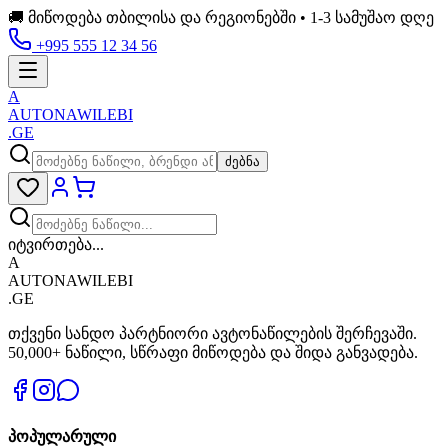
🚚 მიწოდება თბილისა და რეგიონებში • 1-3 სამუშაო დღე
+995 555 12 34 56
A
AUTONAWILEBI
.GE
ძებნა
იტვირთება...
A
AUTONAWILEBI
.GE
თქვენი სანდო პარტნიორი ავტონაწილების შერჩევაში.
50,000+ ნაწილი, სწრაფი მიწოდება და შიდა განვადება.
პოპულარული