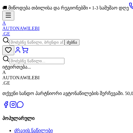
🚚 მიწოდება თბილისა და რეგიონებში • 1-3 სამუშაო დღე
A
AUTONAWILEBI
.GE
ძებნა
იტვირთება...
A
AUTONAWILEBI
.GE
თქვენი სანდო პარტნიორი ავტონაწილების შერჩევაში. 50,0
პოპულარული
ძრავის ნაწილები