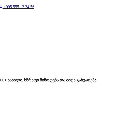
+995 555 12 34 56
00+ ნაწილი, სწრაფი მიწოდება და შიდა განვადება.