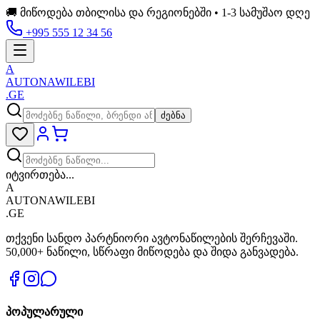
🚚 მიწოდება თბილისა და რეგიონებში • 1-3 სამუშაო დღე
+995 555 12 34 56
A
AUTONAWILEBI
.GE
ძებნა
იტვირთება...
A
AUTONAWILEBI
.GE
თქვენი სანდო პარტნიორი ავტონაწილების შერჩევაში.
50,000+ ნაწილი, სწრაფი მიწოდება და შიდა განვადება.
პოპულარული