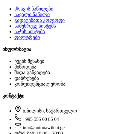
ძრავის ნაწილები
სავალი ნაწილი
გადაცემათა კოლოფი
სამუხრუჭე სისტემა
საჭის სისტემა
ფილტრები
ინფორმაცია
ჩვენს შესახებ
მიწოდება
შიდა განვადება
დაბრუნება
კონფიდენციალურობა
კონტაქტი
თბილისი, საქართველო
+995 555 60 85 64
info@autonawilebi.ge
ორშ–შაბ: 10:00 – 20:00