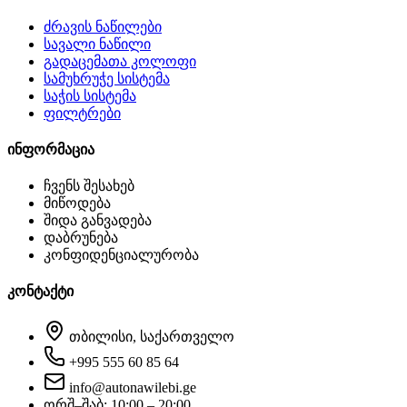
ძრავის ნაწილები
სავალი ნაწილი
გადაცემათა კოლოფი
სამუხრუჭე სისტემა
საჭის სისტემა
ფილტრები
ინფორმაცია
ჩვენს შესახებ
მიწოდება
შიდა განვადება
დაბრუნება
კონფიდენციალურობა
კონტაქტი
თბილისი, საქართველო
+995 555 60 85 64
info@autonawilebi.ge
ორშ–შაბ: 10:00 – 20:00