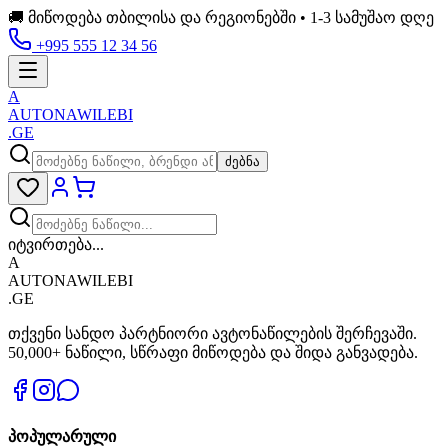
🚚 მიწოდება თბილისა და რეგიონებში • 1-3 სამუშაო დღე
+995 555 12 34 56
A
AUTONAWILEBI
.GE
ძებნა
იტვირთება...
A
AUTONAWILEBI
.GE
თქვენი სანდო პარტნიორი ავტონაწილების შერჩევაში.
50,000+ ნაწილი, სწრაფი მიწოდება და შიდა განვადება.
პოპულარული