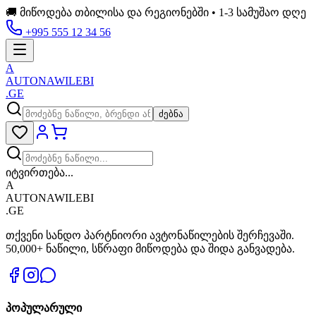
🚚 მიწოდება თბილისა და რეგიონებში • 1-3 სამუშაო დღე
+995 555 12 34 56
A
AUTONAWILEBI
.GE
ძებნა
იტვირთება...
A
AUTONAWILEBI
.GE
თქვენი სანდო პარტნიორი ავტონაწილების შერჩევაში.
50,000+ ნაწილი, სწრაფი მიწოდება და შიდა განვადება.
პოპულარული