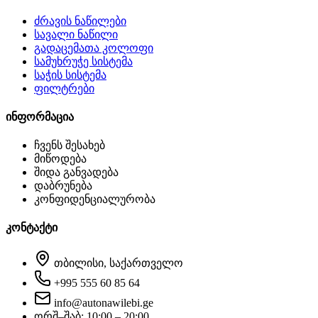
ძრავის ნაწილები
სავალი ნაწილი
გადაცემათა კოლოფი
სამუხრუჭე სისტემა
საჭის სისტემა
ფილტრები
ინფორმაცია
ჩვენს შესახებ
მიწოდება
შიდა განვადება
დაბრუნება
კონფიდენციალურობა
კონტაქტი
თბილისი, საქართველო
+995 555 60 85 64
info@autonawilebi.ge
ორშ–შაბ: 10:00 – 20:00