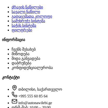
ძრავის ნაწილები
სავალი ნაწილი
გადაცემათა კოლოფი
სამუხრუჭე სისტემა
საჭის სისტემა
ფილტრები
ინფორმაცია
ჩვენს შესახებ
მიწოდება
შიდა განვადება
დაბრუნება
კონფიდენციალურობა
კონტაქტი
თბილისი, საქართველო
+995 555 60 85 64
info@autonawilebi.ge
ორშ–შაბ: 10:00 – 20:00