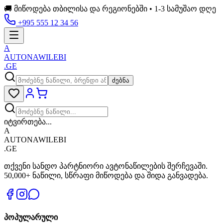
🚚 მიწოდება თბილისა და რეგიონებში • 1-3 სამუშაო დღე
+995 555 12 34 56
A
AUTONAWILEBI
.GE
ძებნა
იტვირთება...
A
AUTONAWILEBI
.GE
თქვენი სანდო პარტნიორი ავტონაწილების შერჩევაში.
50,000+ ნაწილი, სწრაფი მიწოდება და შიდა განვადება.
პოპულარული