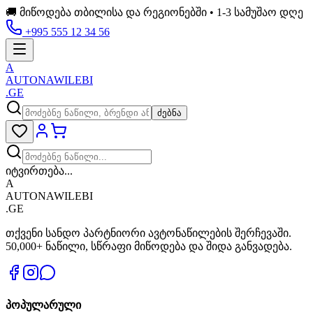
🚚 მიწოდება თბილისა და რეგიონებში • 1-3 სამუშაო დღე
+995 555 12 34 56
A
AUTONAWILEBI
.GE
ძებნა
იტვირთება...
A
AUTONAWILEBI
.GE
თქვენი სანდო პარტნიორი ავტონაწილების შერჩევაში.
50,000+ ნაწილი, სწრაფი მიწოდება და შიდა განვადება.
პოპულარული