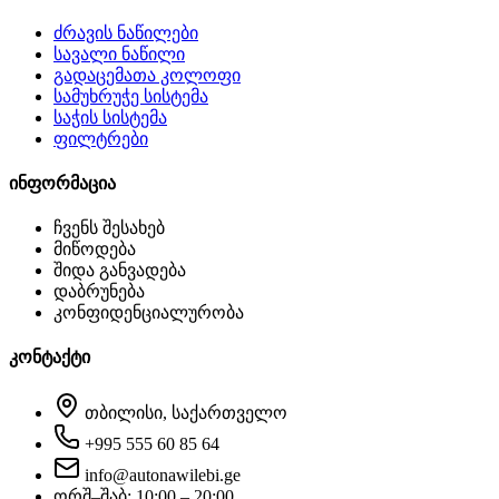
ძრავის ნაწილები
სავალი ნაწილი
გადაცემათა კოლოფი
სამუხრუჭე სისტემა
საჭის სისტემა
ფილტრები
ინფორმაცია
ჩვენს შესახებ
მიწოდება
შიდა განვადება
დაბრუნება
კონფიდენციალურობა
კონტაქტი
თბილისი, საქართველო
+995 555 60 85 64
info@autonawilebi.ge
ორშ–შაბ: 10:00 – 20:00